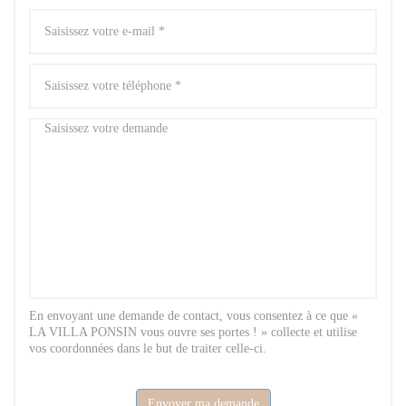
En envoyant une demande de contact, vous consentez à ce que «
LA VILLA PONSIN vous ouvre ses portes ! » collecte et utilise
vos coordonnées dans le but de traiter celle-ci.