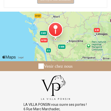
Venir chez nous
LA VILLA PONSIN vous ouvre ses portes !
6 Rue Marc Marchadier,