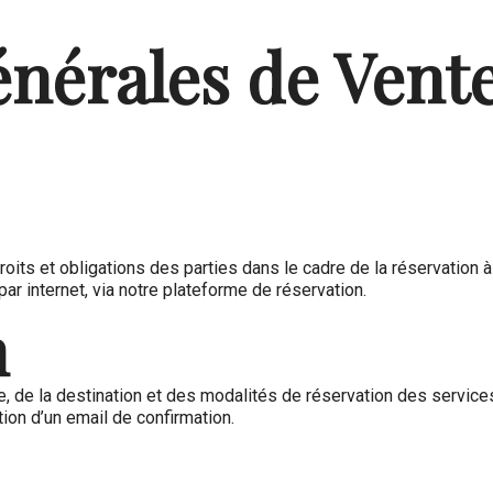
nérales de Vente 
oits et obligations des parties dans le cadre de la réservation 
ar internet, via notre plateforme de réservation.
n
re, de la destination et des modalités de réservation des service
ion d’un email de confirmation.