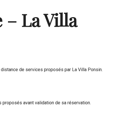
– La Villa
à distance de services proposés par La Villa Ponsin.
s proposés avant validation de sa réservation.