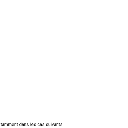
otamment dans les cas suivants :