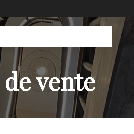
 de vente