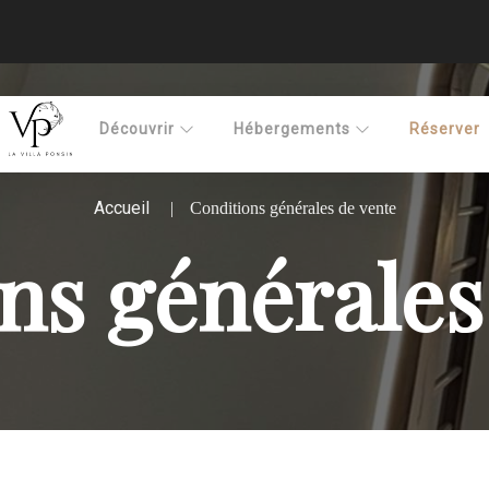
Découvrir
Hébergements
Réserver
Accueil
Conditions générales de vente
ns générales